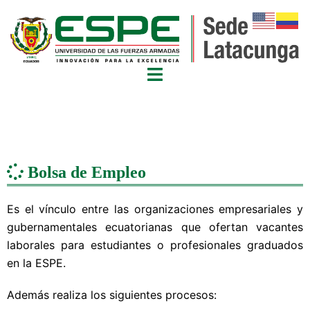
Bolsa de Empleo
Es el vínculo entre las organizaciones empresariales y
gubernamentales ecuatorianas que ofertan vacantes
laborales para estudiantes o profesionales graduados
en la ESPE.
Además realiza los siguientes procesos: