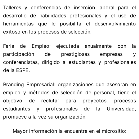
Talleres y conferencias de inserción laboral para el
desarrollo de habilidades profesionales y el uso de
herramientas que le posibilita el desenvolvimiento
exitoso en los procesos de selección.
Feria de Empleo: ejecutada anualmente con la
participación de prestigiosas empresas y
conferencistas, dirigido a estudiantes y profesionales
de la ESPE.
Branding Empresarial: organizaciones que asesoran en
empleo y métodos de selección de personal, tiene el
objetivo de reclutar para proyectos, procesos
estudiantes y profesionales de la Universidad,
promueve a la vez su organización.
Mayor información la encuentra en el micrositio: