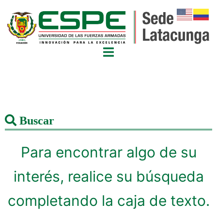
Buscar
Para encontrar algo de su
interés, realice su búsqueda
completando la caja de texto.