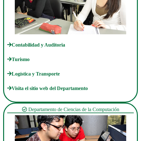
Contabilidad y Auditoria
Turismo
Logística y Transporte
Visita el sitio web del Departamento
Departamento de Ciencias de la Computación