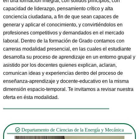
en una formación integral, con sólidos principios, con
capacidad de liderazgo, pensamiento crítico y alta
conciencia ciudadana, a fin de que sean capaces de
generar y aplicar el conocimiento, y convirtiéndolos en
profesiones competitivos y demandados en el mercado
laboral. Dentro de la formación de Grado contamos con
carreras modalidad presencial, en las cuales el estudiante
desarrolla su proceso de aprendizaje en un entorno grupal y
asistido por los docentes quienes explican, aclaran,
comunican ideas y experiencias dentro del proceso de
enseñanza-aprendizaje y docente-educativo en la misma
dimensión espacio-temporal. Te invitamos a revisar nuestra
oferta en ésta modalidad.
Departamento de Ciencias de la Energía y Mecánica