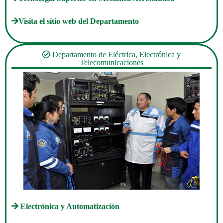
Visita el sitio web del Departamento
Departamento de Eléctrica, Electrónica y
Telecomunicaciones
Electrónica y Automatización