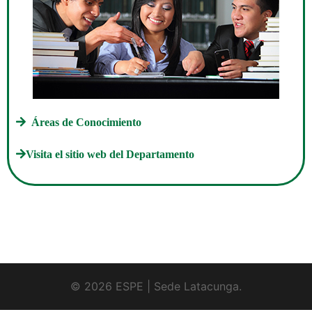
Áreas de Conocimiento
Visita el sitio web del Departamento
© 2026 ESPE | Sede Latacunga.