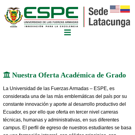
Nuestra Oferta Académica de Grado
La Universidad de las Fuerzas Armadas – ESPE, es
considerada una de las más emblemáticas del país por su
constante innovación y aporte al desarrollo productivo del
Ecuador, es por ello que oferta en tercer nivel carreras
técnicas, humanas y administrativas, en sus diferentes
campus. El perfil de egreso de nuestros estudiantes se basa