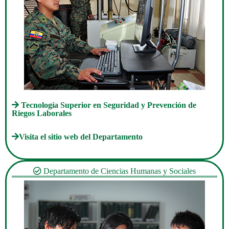
Tecnología Superior en Seguridad y Prevención de
Riegos Laborales
Visita el sitio web del Departamento
Departamento de Ciencias Humanas y Sociales