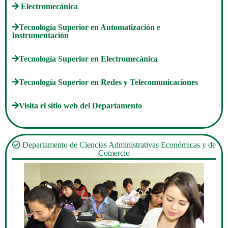
Electromecánica
Tecnología Superior en Automatización e
Instrumentación
Tecnología Superior en Electromecánica
Tecnología Superior en Redes y Telecomunicaciones
Visita el sitio web del Departamento
Departamento de Ciencias Administrativas Económicas y de
Comercio