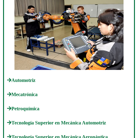
Automotriz
Mecatrónica
Petroquímica
Tecnología Superior en Mecánica Automotriz
Tecnología Superior en Mecánica Aeronáutica