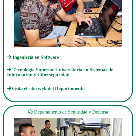
Ingeniería en Software
Tecnología Superior Universitaria en Sistemas de
Información y Ciberseguridad
Visita el sitio web del Departamento
Departamento de Seguridad y Defensa