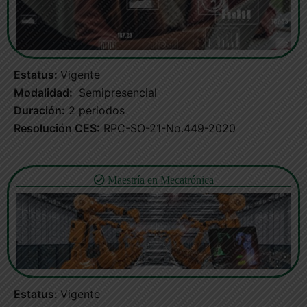
Estatus:
Vigente
Modalidad:
Semipresencial
Duración:
2 periodos
Resolución CES:
RPC-SO-21-No.449-2020
Maestría en Mecatrónica
Estatus:
Vigente