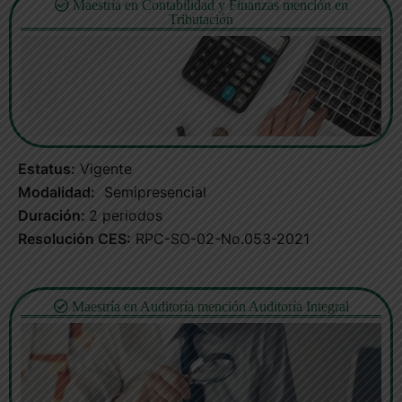
Maestría en Contabilidad y Finanzas mención en
Tributación
Estatus:
Vigente
Modalidad:
Semipresencial
Duración:
2 periodos
Resolución CES:
RPC-SO-02-No.053-2021
Maestría en Auditoría mención Auditoría Integral