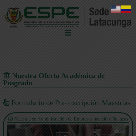
Nuestra Oferta Académica de
Posgrado
Formulario de Pre-inscripción Maestrías
Maestría en Administración de Empresas mención Finanzas