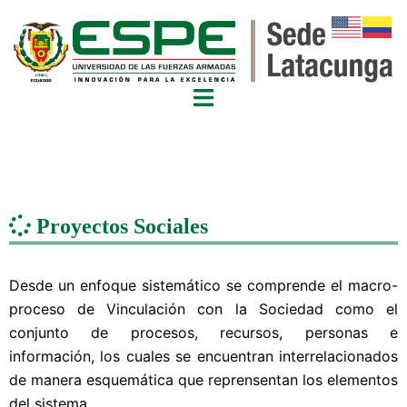
Proyectos Sociales
Desde un enfoque sistemático se comprende el macro-
proceso de Vinculación con la Sociedad como el
conjunto de procesos, recursos, personas e
información, los cuales se encuentran interrelacionados
de manera esquemática que reprensentan los elementos
del sistema.