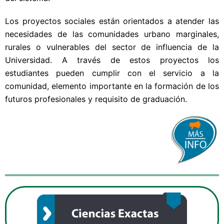
Los proyectos sociales están orientados a atender las
necesidades de las comunidades urbano marginales,
rurales o vulnerables del sector de influencia de la
Universidad. A través de estos proyectos los
estudiantes pueden cumplir con el servicio a la
comunidad, elemento importante en la formación de los
futuros profesionales y requisito de graduación.