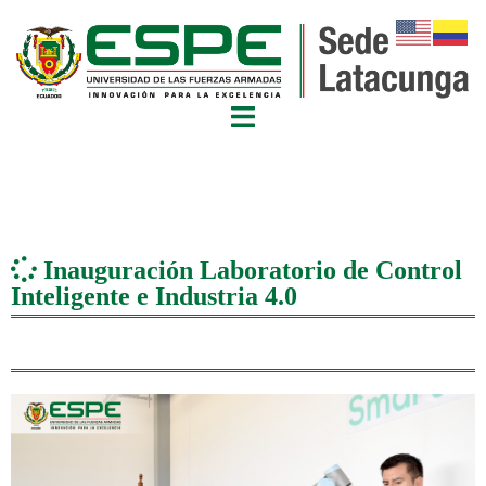
Inauguración Laboratorio de Control
Inteligente e Industria 4.0