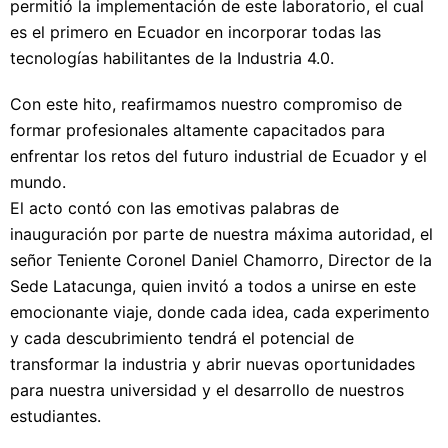
permitió la implementación de este laboratorio, el cual
es el primero en Ecuador en incorporar todas las
tecnologías habilitantes de la Industria 4.0.
Con este hito, reafirmamos nuestro compromiso de
formar profesionales altamente capacitados para
enfrentar los retos del futuro industrial de Ecuador y el
mundo.
El acto contó con las emotivas palabras de
inauguración por parte de nuestra máxima autoridad, el
señor Teniente Coronel Daniel Chamorro, Director de la
Sede Latacunga, quien invitó a todos a unirse en este
emocionante viaje, donde cada idea, cada experimento
y cada descubrimiento tendrá el potencial de
transformar la industria y abrir nuevas oportunidades
para nuestra universidad y el desarrollo de nuestros
estudiantes.