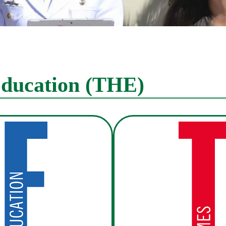
ducation (THE)