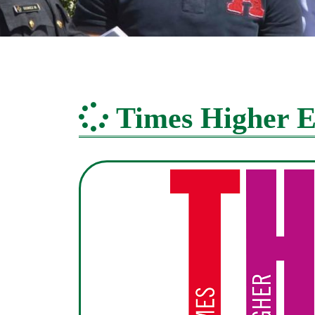
Times Higher E