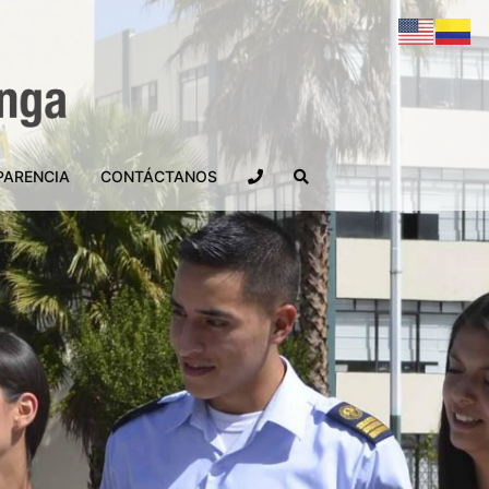
PARENCIA
CONTÁCTANOS