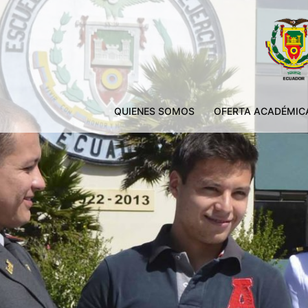
QUIENES SOMOS
OFERTA ACADÉMIC