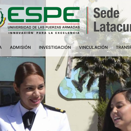
A
ADMISIÓN
INVESTIGACIÓN
VINCULACIÓN
TRANS