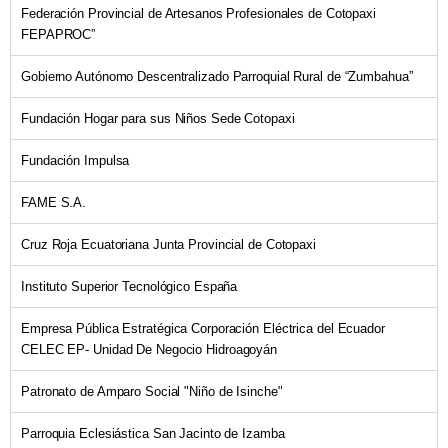
Federación Provincial de Artesanos Profesionales de Cotopaxi
FEPAPROC”
Gobierno Autónomo Descentralizado Parroquial Rural de “Zumbahua”
Fundación Hogar para sus Niños Sede Cotopaxi
Fundación Impulsa
FAME S.A.
Cruz Roja Ecuatoriana Junta Provincial de Cotopaxi
Instituto Superior Tecnológico España
Empresa Pública Estratégica Corporación Eléctrica del Ecuador
CELEC EP- Unidad De Negocio Hidroagoyán
Patronato de Amparo Social "Niño de Isinche"
Parroquia Eclesiástica San Jacinto de Izamba