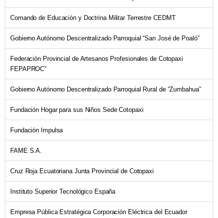
Comando de Educación y Doctrina Militar Terrestre CEDMT
Gobierno Autónomo Descentralizado Parroquial “San José de Poaló”
Federación Provincial de Artesanos Profesionales de Cotopaxi
FEPAPROC”
Gobierno Autónomo Descentralizado Parroquial Rural de “Zumbahua”
Fundación Hogar para sus Niños Sede Cotopaxi
Fundación Impulsa
FAME S.A.
Cruz Roja Ecuatoriana Junta Provincial de Cotopaxi
Instituto Superior Tecnológico España
Empresa Pública Estratégica Corporación Eléctrica del Ecuador