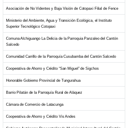
Asociación de No Videntes y Baja Visión de Cotopaxi Filial de Fence
Ministerio del Ambiente, Agua y Transición Ecológica, el Instituto
Superior Tecnológico Cotopaxi
Comuna Alchiguango La Delicia de la Parroquia Panzaleo del Cantón
Salcedo
Comunidad Carrillo de la Parroquía Cusubamba del Cantón Salcedo
Cooperativa de Ahorro y Crédito “San Miguel” de Sigchos
Honorable Gobierno Provincial de Tungurahua
Barrio Pilatán de la Parroquía Rural de Aláquez
Cámara de Comercio de Latacunga
Cooperativa de Ahorro y Crédito Vis Andes