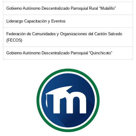
Gobierno Autónomo Descentralizado Parroquial Rural “Mulalillo”
Liderazgo Capacitación y Eventos
Federación de Comunidades y Organizaciones del Cantón Salcedo
(FECOS)
Gobierno Autónomo Descentralizado Parroquial “Quinchicoto”