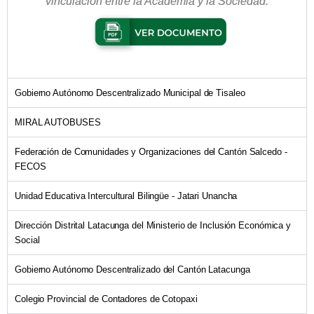
vinculación entre la Academia y la Sociedad.
Gobierno Autónomo Descentralizado Municipal de Tisaleo
MIRAL AUTOBUSES
Federación de Comunidades y Organizaciones del Cantón Salcedo -
FECOS
Unidad Educativa Intercultural Bilingüe - Jatari Unancha
Dirección Distrital Latacunga del Ministerio de Inclusión Económica y
Social
Gobierno Autónomo Descentralizado del Cantón Latacunga
Colegio Provincial de Contadores de Cotopaxi