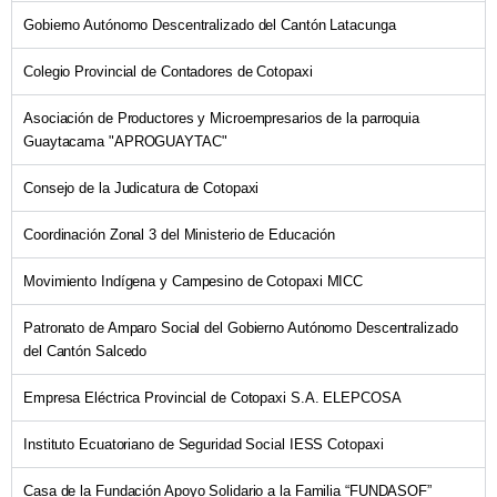
Gobierno Autónomo Descentralizado del Cantón Latacunga
Colegio Provincial de Contadores de Cotopaxi
Asociación de Productores y Microempresarios de la parroquia
Guaytacama "APROGUAYTAC"
Consejo de la Judicatura de Cotopaxi
Coordinación Zonal 3 del Ministerio de Educación
Movimiento Indígena y Campesino de Cotopaxi MICC
Patronato de Amparo Social del Gobierno Autónomo Descentralizado
del Cantón Salcedo
Empresa Eléctrica Provincial de Cotopaxi S.A. ELEPCOSA
Instituto Ecuatoriano de Seguridad Social IESS Cotopaxi
Casa de la Fundación Apoyo Solidario a la Familia “FUNDASOF”