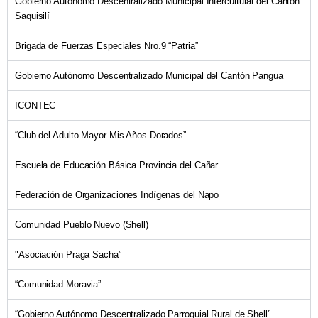
Gobierno Autónomo Descentralizado Municipal Intercultural del Cantón
Saquisilí
Brigada de Fuerzas Especiales Nro.9 “Patria”
Gobierno Autónomo Descentralizado Municipal del Cantón Pangua
ICONTEC
“Club del Adulto Mayor Mis Años Dorados”
Escuela de Educación Básica Provincia del Cañar
Federación de Organizaciones Indígenas del Napo
Comunidad Pueblo Nuevo (Shell)
"Asociación Praga Sacha”
“Comunidad Moravia”
“Gobierno Autónomo Descentralizado Parroquial Rural de Shell”