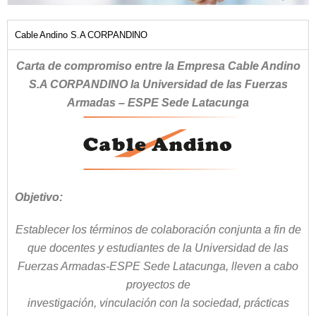
Cable Andino S.A CORPANDINO
Carta de compromiso entre la Empresa Cable Andino
S.A CORPANDINO la Universidad de las Fuerzas
Armadas – ESPE Sede Latacunga
Objetivo:
Establecer los términos de colaboración conjunta a fin de
que docentes y estudiantes de la Universidad de las
Fuerzas Armadas-ESPE Sede Latacunga, lleven a cabo
proyectos de
investigación, vinculación con la sociedad, prácticas