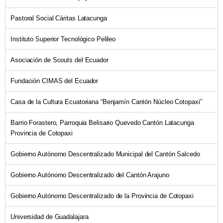
Pastoral Social Cáritas Latacunga
Instituto Superior Tecnológico Pelileo
Asociación de Scouts del Ecuador
Fundación CIMAS del Ecuador
Casa de la Cultura Ecuatoriana “Benjamín Carrión Núcleo Cotopaxi”
Barrio Forastero, Parroquia Belisario Quevedo Cantón Latacunga
Provincia de Cotopaxi
Gobierno Autónomo Descentralizado Municipal del Cantón Salcedo
Gobierno Autónomo Descentralizado del Cantón Arajuno
Gobierno Autónomo Descentralizado de la Provincia de Cotopaxi
Universidad de Guadalajara