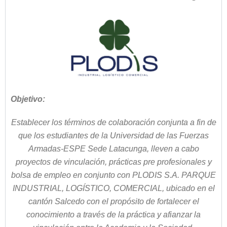
Objetivo:
Establecer los términos de colaboración conjunta a fin de
que los estudiantes de la Universidad de las Fuerzas
Armadas-ESPE Sede Latacunga, lleven a cabo
proyectos de vinculación, prácticas pre profesionales y
bolsa de empleo en conjunto con PLODIS S.A. PARQUE
INDUSTRIAL, LOGÍSTICO, COMERCIAL, ubicado en el
cantón Salcedo con el propósito de fortalecer el
conocimiento a través de la práctica y afianzar la