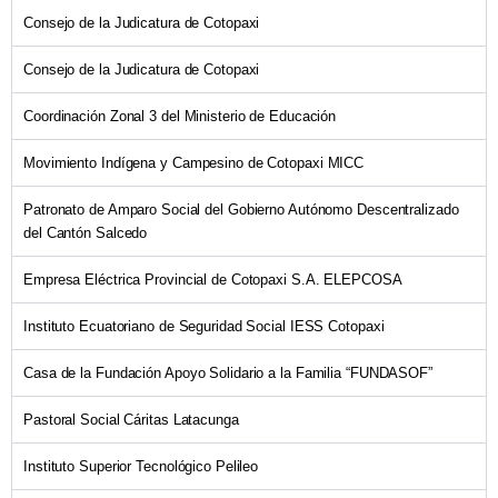
Consejo de la Judicatura de Cotopaxi
Consejo de la Judicatura de Cotopaxi
Coordinación Zonal 3 del Ministerio de Educación
Movimiento Indígena y Campesino de Cotopaxi MICC
Patronato de Amparo Social del Gobierno Autónomo Descentralizado
del Cantón Salcedo
Empresa Eléctrica Provincial de Cotopaxi S.A. ELEPCOSA
Instituto Ecuatoriano de Seguridad Social IESS Cotopaxi
Casa de la Fundación Apoyo Solidario a la Familia “FUNDASOF”
Pastoral Social Cáritas Latacunga
Instituto Superior Tecnológico Pelileo