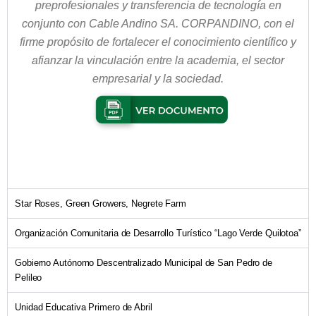
preprofesionales y transferencia de tecnología en
conjunto con Cable Andino SA. CORPANDINO, con el
firme propósito de fortalecer el conocimiento científico y
afianzar la vinculación entre la academia, el sector
empresarial y la sociedad.
Star Roses, Green Growers, Negrete Farm
Organización Comunitaria de Desarrollo Turístico “Lago Verde Quilotoa”
Gobierno Autónomo Descentralizado Municipal de San Pedro de
Pelileo
Unidad Educativa Primero de Abril