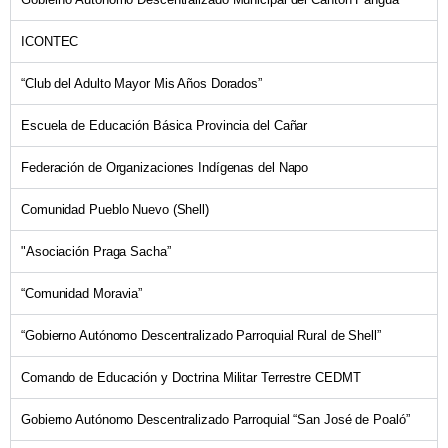
ICONTEC
“Club del Adulto Mayor Mis Años Dorados”
Escuela de Educación Básica Provincia del Cañar
Federación de Organizaciones Indígenas del Napo
Comunidad Pueblo Nuevo (Shell)
"Asociación Praga Sacha”
“Comunidad Moravia”
“Gobierno Autónomo Descentralizado Parroquial Rural de Shell”
Comando de Educación y Doctrina Militar Terrestre CEDMT
Gobierno Autónomo Descentralizado Parroquial “San José de Poaló”