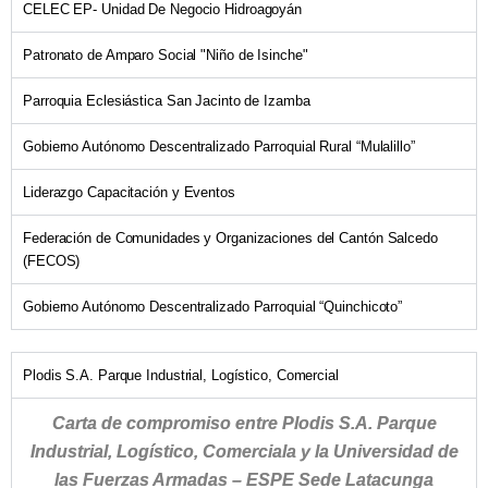
CELEC EP- Unidad De Negocio Hidroagoyán
Patronato de Amparo Social "Niño de Isinche"
Parroquia Eclesiástica San Jacinto de Izamba
Gobierno Autónomo Descentralizado Parroquial Rural “Mulalillo”
Liderazgo Capacitación y Eventos
Federación de Comunidades y Organizaciones del Cantón Salcedo
(FECOS)
Gobierno Autónomo Descentralizado Parroquial “Quinchicoto”
Plodis S.A. Parque Industrial, Logístico, Comercial
Carta de compromiso entre Plodis S.A. Parque
Industrial, Logístico, Comerciala y la Universidad de
las Fuerzas Armadas – ESPE Sede Latacunga