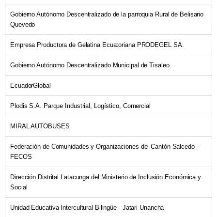
Gobierno Autónomo Descentralizado de la parroquia Rural de Belisario
Quevedo
Empresa Productora de Gelatina Ecuatoriana PRODEGEL SA.
Gobierno Autónomo Descentralizado Municipal de Tisaleo
EcuadorGlobal
Plodis S.A. Parque Industrial, Logístico, Comercial
MIRAL AUTOBUSES
Federación de Comunidades y Organizaciones del Cantón Salcedo -
FECOS
Dirección Distrital Latacunga del Ministerio de Inclusión Económica y
Social
Unidad Educativa Intercultural Bilingüe - Jatari Unancha