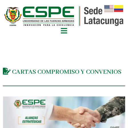
CARTAS COMPROMISO Y CONVENIOS