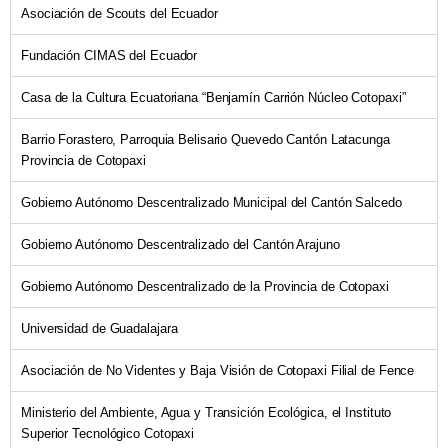
Asociación de Scouts del Ecuador
Fundación CIMAS del Ecuador
Casa de la Cultura Ecuatoriana “Benjamín Carrión Núcleo Cotopaxi”
Barrio Forastero, Parroquia Belisario Quevedo Cantón Latacunga
Provincia de Cotopaxi
Gobierno Autónomo Descentralizado Municipal del Cantón Salcedo
Gobierno Autónomo Descentralizado del Cantón Arajuno
Gobierno Autónomo Descentralizado de la Provincia de Cotopaxi
Universidad de Guadalajara
Asociación de No Videntes y Baja Visión de Cotopaxi Filial de Fence
Ministerio del Ambiente, Agua y Transición Ecológica, el Instituto
Superior Tecnológico Cotopaxi